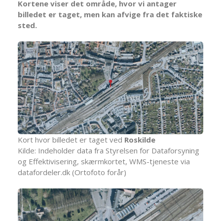
Kortene viser det område, hvor vi antager
billedet er taget, men kan afvige fra det faktiske
sted.
Kort hvor billedet er taget ved
Roskilde
Kilde: Indeholder data fra Styrelsen for Dataforsyning
og Effektivisering, skærmkortet, WMS-tjeneste via
datafordeler.dk (Ortofoto forår)