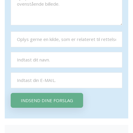
INDSEND DINE FORSLAG