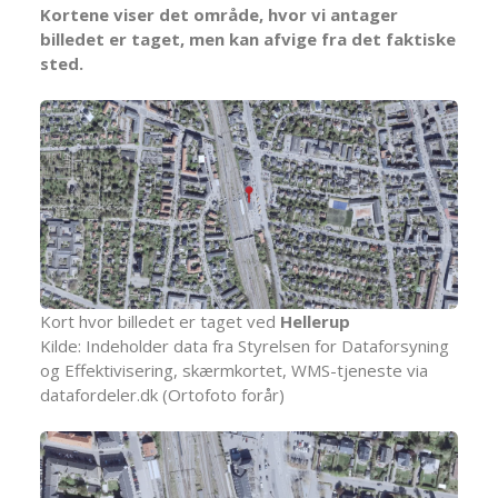
Kortene viser det område, hvor vi antager
billedet er taget, men kan afvige fra det faktiske
sted.
Kort hvor billedet er taget ved
Hellerup
Kilde: Indeholder data fra Styrelsen for Dataforsyning
og Effektivisering, skærmkortet, WMS-tjeneste via
datafordeler.dk (Ortofoto forår)