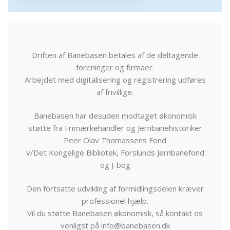
Driften af Banebasen betales af de deltagende
foreninger og firmaer.
Arbejdet med digitalisering og registrering udføres
af frivillige.
Banebasen har desuden modtaget økonomisk
støtte fra Frimærkehandler og Jernbanehistoriker
Peer Olav Thomassens Fond
v/Det Kongelige Bibliotek, Forslunds Jernbanefond
og J-bog
Den fortsatte udvikling af formidlingsdelen kræver
professionel hjælp.
Vil du støtte Banebasen økonomisk, så kontakt os
venligst på info@banebasen.dk