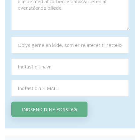
INDSEND DINE FORSLAG