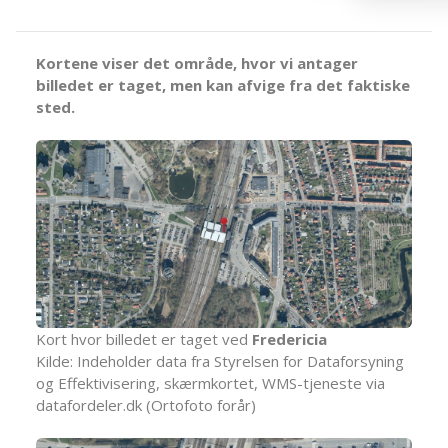
Kortene viser det område, hvor vi antager
billedet er taget, men kan afvige fra det faktiske
sted.
Kort hvor billedet er taget ved
Fredericia
Kilde: Indeholder data fra Styrelsen for Dataforsyning
og Effektivisering, skærmkortet, WMS-tjeneste via
datafordeler.dk (Ortofoto forår)