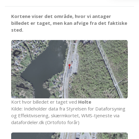
Kortene viser det område, hvor vi antager
billedet er taget, men kan afvige fra det faktiske
sted.
Kort hvor billedet er taget ved
Holte
Kilde: Indeholder data fra Styrelsen for Dataforsyning
og Effektivisering, skærmkortet, WMS-tjeneste via
datafordeler.dk (Ortofoto forår)