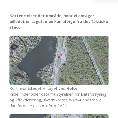
Kortene viser det område, hvor vi antager
billedet er taget, men kan afvige fra det faktiske
sted.
Kort hvor billedet er taget ved
Holte
Kilde: Indeholder data fra Styrelsen for Dataforsyning
og Effektivisering, skærmkortet, WMS-tjeneste via
datafordeler.dk (Ortofoto forår)