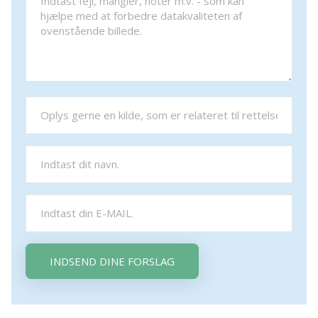
INDSEND DINE FORSLAG