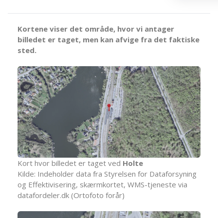
Kortene viser det område, hvor vi antager
billedet er taget, men kan afvige fra det faktiske
sted.
Kort hvor billedet er taget ved
Holte
Kilde: Indeholder data fra Styrelsen for Dataforsyning
og Effektivisering, skærmkortet, WMS-tjeneste via
datafordeler.dk (Ortofoto forår)