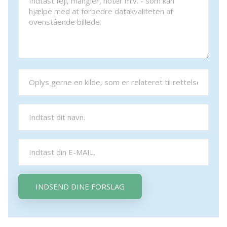
INDSEND DINE FORSLAG