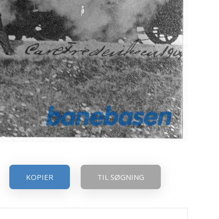
KOPIER
TIL SØGNING