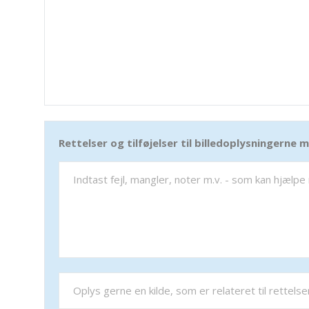
Rettelser og tilføjelser til billedoplysningerne