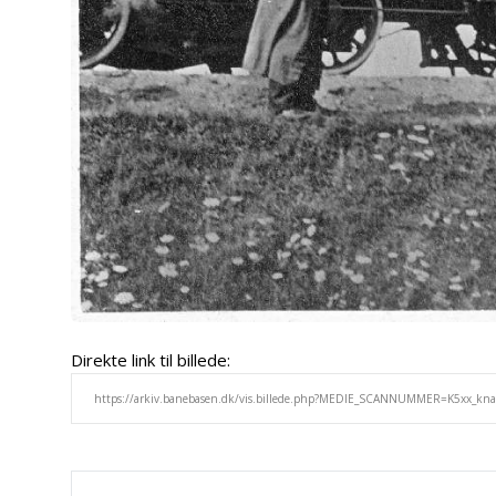
Direkte link til billede: