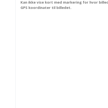
Kan ikke vise kort med markering for hvor billed
GPS koordinater til billedet.