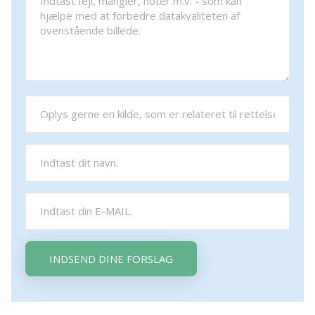
INDSEND DINE FORSLAG