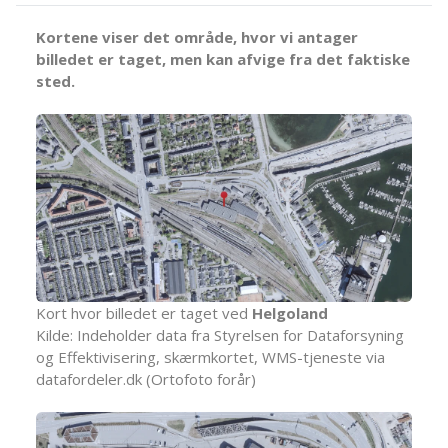
Kortene viser det område, hvor vi antager
billedet er taget, men kan afvige fra det faktiske
sted.
Kort hvor billedet er taget ved
Helgoland
Kilde: Indeholder data fra Styrelsen for Dataforsyning
og Effektivisering, skærmkortet, WMS-tjeneste via
datafordeler.dk (Ortofoto forår)