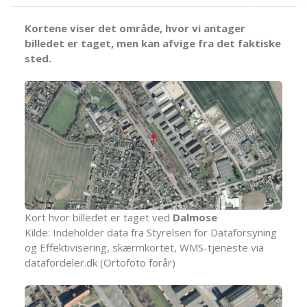
Kortene viser det område, hvor vi antager
billedet er taget, men kan afvige fra det faktiske
sted.
Kort hvor billedet er taget ved
Dalmose
Kilde: Indeholder data fra Styrelsen for Dataforsyning
og Effektivisering, skærmkortet, WMS-tjeneste via
datafordeler.dk (Ortofoto forår)