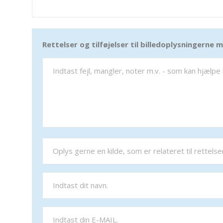
Rettelser og tilføjelser til billedoplysningerne