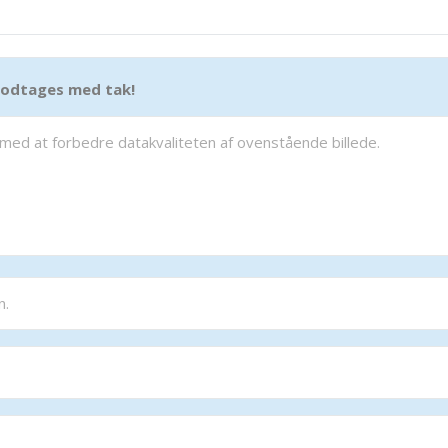
 modtages med tak!