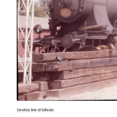
Direkte link til billede: