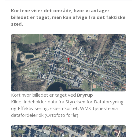
Kortene viser det område, hvor vi antager
billedet er taget, men kan afvige fra det faktiske
sted.
Kort hvor billedet er taget ved
Bryrup
Kilde: Indeholder data fra Styrelsen for Dataforsyning
og Effektivisering, skærmkortet, WMS-tjeneste via
datafordeler.dk (Ortofoto forår)