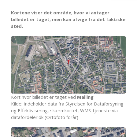
Kortene viser det område, hvor vi antager
billedet er taget, men kan afvige fra det faktiske
sted.
Kort hvor billedet er taget ved
Malling
Kilde: Indeholder data fra Styrelsen for Dataforsyning
og Effektivisering, skærmkortet, WMS-tjeneste via
datafordeler.dk (Ortofoto forår)