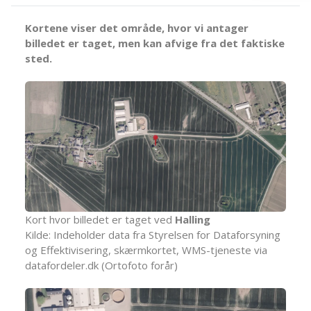
Kortene viser det område, hvor vi antager
billedet er taget, men kan afvige fra det faktiske
sted.
Kort hvor billedet er taget ved
Halling
Kilde: Indeholder data fra Styrelsen for Dataforsyning
og Effektivisering, skærmkortet, WMS-tjeneste via
datafordeler.dk (Ortofoto forår)