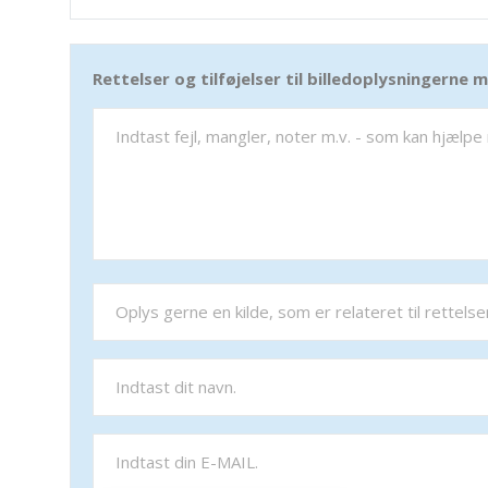
Rettelser og tilføjelser til billedoplysningerne