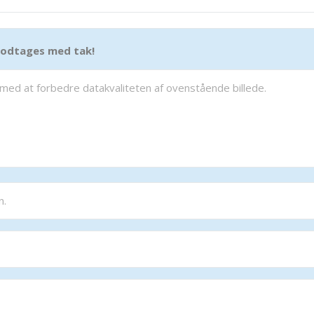
 modtages med tak!