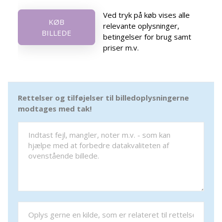
Ved tryk på køb vises alle
KØB
relevante oplysninger,
BILLEDE
betingelser for brug samt
priser m.v.
Rettelser og tilføjelser til billedoplysningerne
modtages med tak!