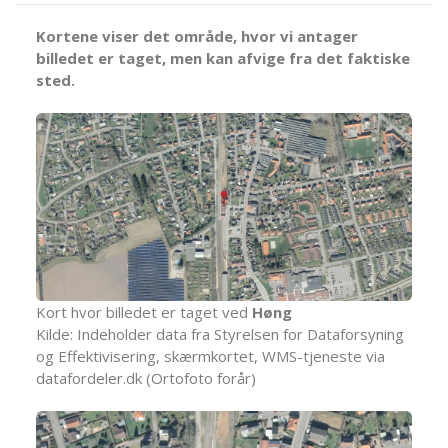
Kortene viser det område, hvor vi antager
billedet er taget, men kan afvige fra det faktiske
sted.
Kort hvor billedet er taget ved
Høng
Kilde: Indeholder data fra Styrelsen for Dataforsyning
og Effektivisering, skærmkortet, WMS-tjeneste via
datafordeler.dk (Ortofoto forår)