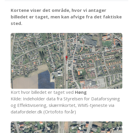
Kortene viser det område, hvor vi antager
billedet er taget, men kan afvige fra det faktiske
sted.
Kort hvor billedet er taget ved
Høng
Kilde: Indeholder data fra Styrelsen for Dataforsyning
og Effektivisering, skærmkortet, WMS-tjeneste via
datafordeler.dk (Ortofoto forår)