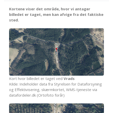
Kortene viser det område, hvor vi antager
billedet er taget, men kan afvige fra det faktiske
sted.
Kort hvor billedet er taget ved
Vrads
Kilde: Indeholder data fra Styrelsen for Dataforsyning
og Effektivisering, skærmkortet, WMS-tjeneste via
datafordeler.dk (Ortofoto forår)