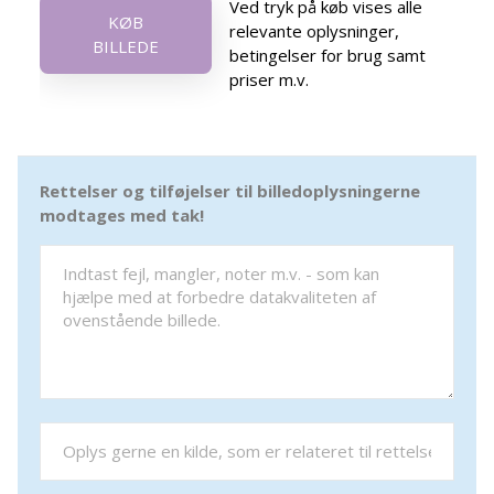
Ved tryk på køb vises alle
KØB
relevante oplysninger,
BILLEDE
betingelser for brug samt
priser m.v.
Rettelser og tilføjelser til billedoplysningerne
modtages med tak!