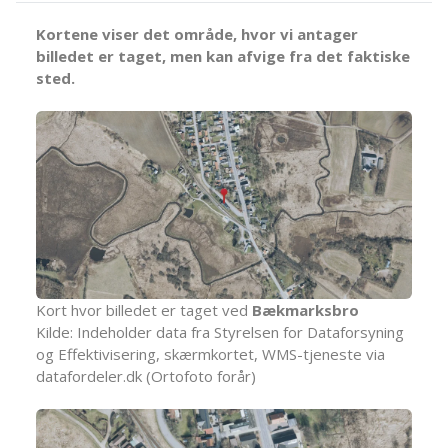
Kortene viser det område, hvor vi antager
billedet er taget, men kan afvige fra det faktiske
sted.
Kort hvor billedet er taget ved
Bækmarksbro
Kilde: Indeholder data fra Styrelsen for Dataforsyning
og Effektivisering, skærmkortet, WMS-tjeneste via
datafordeler.dk (Ortofoto forår)