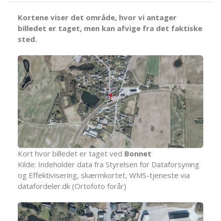
Kortene viser det område, hvor vi antager
billedet er taget, men kan afvige fra det faktiske
sted.
Kort hvor billedet er taget ved
Bonnet
Kilde: Indeholder data fra Styrelsen for Dataforsyning
og Effektivisering, skærmkortet, WMS-tjeneste via
datafordeler.dk (Ortofoto forår)