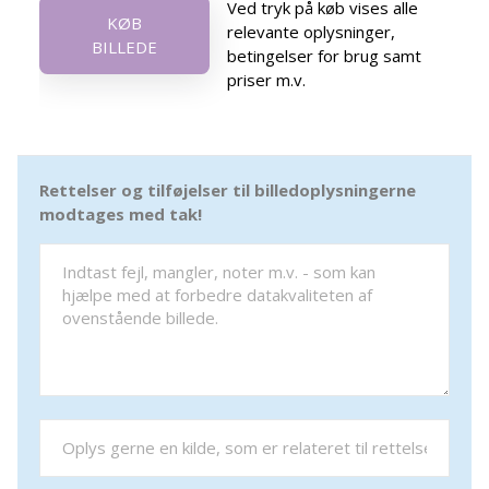
Ved tryk på køb vises alle
KØB
relevante oplysninger,
BILLEDE
betingelser for brug samt
priser m.v.
Rettelser og tilføjelser til billedoplysningerne
modtages med tak!