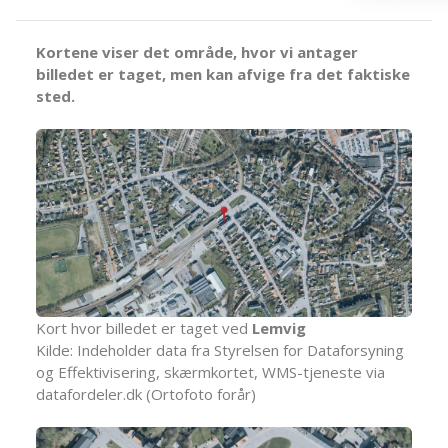
Kortene viser det område, hvor vi antager
billedet er taget, men kan afvige fra det faktiske
sted.
Kort hvor billedet er taget ved
Lemvig
Kilde: Indeholder data fra Styrelsen for Dataforsyning
og Effektivisering, skærmkortet, WMS-tjeneste via
datafordeler.dk (Ortofoto forår)