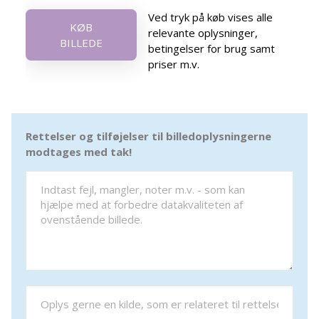
Ved tryk på køb vises alle
KØB
relevante oplysninger,
BILLEDE
betingelser for brug samt
priser m.v.
Rettelser og tilføjelser til billedoplysningerne
modtages med tak!