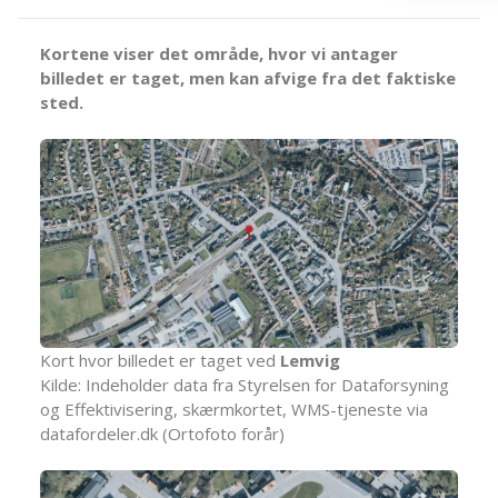
Kortene viser det område, hvor vi antager
billedet er taget, men kan afvige fra det faktiske
sted.
Kort hvor billedet er taget ved
Lemvig
Kilde: Indeholder data fra Styrelsen for Dataforsyning
og Effektivisering, skærmkortet, WMS-tjeneste via
datafordeler.dk (Ortofoto forår)