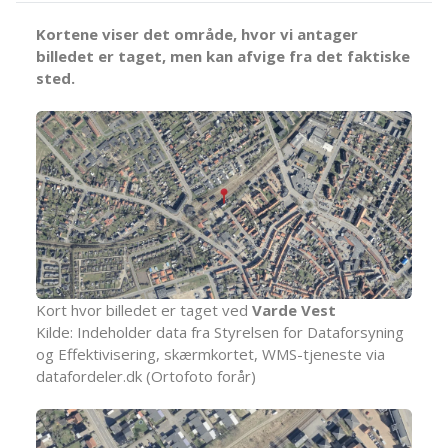
Kortene viser det område, hvor vi antager
billedet er taget, men kan afvige fra det faktiske
sted.
Kort hvor billedet er taget ved
Varde Vest
Kilde: Indeholder data fra Styrelsen for Dataforsyning
og Effektivisering, skærmkortet, WMS-tjeneste via
datafordeler.dk (Ortofoto forår)