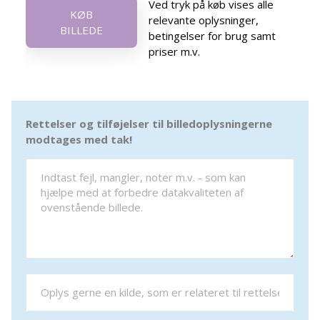
Ved tryk på køb vises alle
KØB
relevante oplysninger,
BILLEDE
betingelser for brug samt
priser m.v.
Rettelser og tilføjelser til billedoplysningerne
modtages med tak!