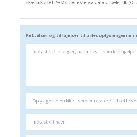
skærmkortet, WMS-tjeneste via datafordeler.dk (Ort
Rettelser og tilføjelser til billedoplysningerne