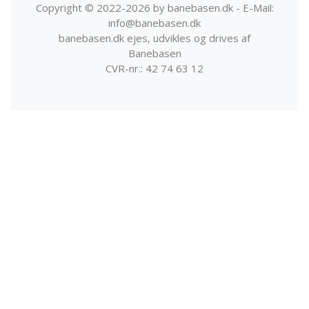
Copyright © 2022-2026 by banebasen.dk - E-Mail:
info@banebasen.dk
banebasen.dk ejes, udvikles og drives af
Banebasen
CVR-nr.: 42 74 63 12