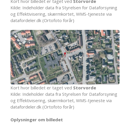
Kort hvor billedet er taget ved
Storvorde
Kilde: Indeholder data fra Styrelsen for Dataforsyning
og Effektivisering, skærmkortet, WMS-tjeneste via
datafordeler.dk (Ortofoto forår)
Kort hvor billedet er taget ved
Storvorde
Kilde: Indeholder data fra Styrelsen for Dataforsyning
og Effektivisering, skærmkortet, WMS-tjeneste via
datafordeler.dk (Ortofoto forår)
Oplysninger om billedet