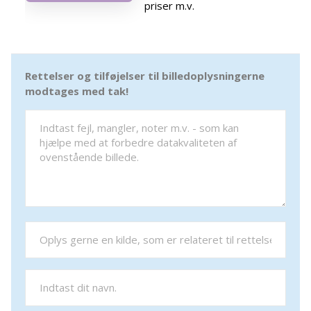
priser m.v.
Rettelser og tilføjelser til billedoplysningerne
modtages med tak!