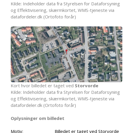
Kilde: Indeholder data fra Styrelsen for Dataforsyning
og Effektivisering, skærmkortet, WMS-tjeneste via
datafordeler.dk (Ortofoto forår)
Kort hvor billedet er taget ved
Storvorde
Kilde: Indeholder data fra Styrelsen for Dataforsyning
og Effektivisering, skærmkortet, WMS-tjeneste via
datafordeler.dk (Ortofoto forår)
Oplysninger om billedet
Motiv:
Billedet er taget ved Storvorde