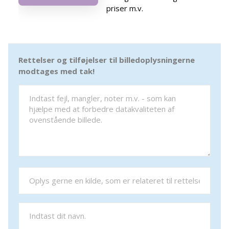
priser m.v.
Rettelser og tilføjelser til billedoplysningerne
modtages med tak!