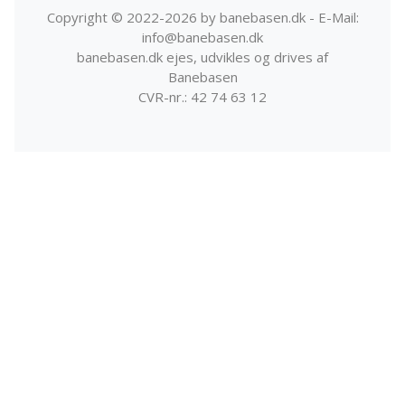
Copyright © 2022-2026 by banebasen.dk - E-Mail:
info@banebasen.dk
banebasen.dk ejes, udvikles og drives af
Banebasen
CVR-nr.: 42 74 63 12