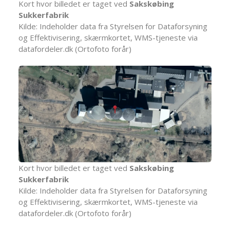
Kort hvor billedet er taget ved
Sakskøbing
Sukkerfabrik
Kilde: Indeholder data fra Styrelsen for Dataforsyning
og Effektivisering, skærmkortet, WMS-tjeneste via
datafordeler.dk (Ortofoto forår)
Kort hvor billedet er taget ved
Sakskøbing
Sukkerfabrik
Kilde: Indeholder data fra Styrelsen for Dataforsyning
og Effektivisering, skærmkortet, WMS-tjeneste via
datafordeler.dk (Ortofoto forår)