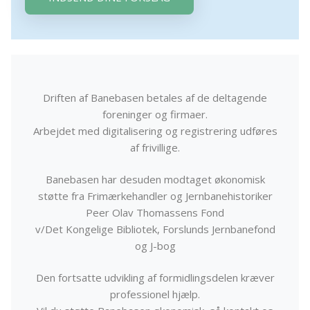
Driften af Banebasen betales af de deltagende
foreninger og firmaer.
Arbejdet med digitalisering og registrering udføres
af frivillige.
Banebasen har desuden modtaget økonomisk
støtte fra Frimærkehandler og Jernbanehistoriker
Peer Olav Thomassens Fond
v/Det Kongelige Bibliotek, Forslunds Jernbanefond
og J-bog
Den fortsatte udvikling af formidlingsdelen kræver
professionel hjælp.