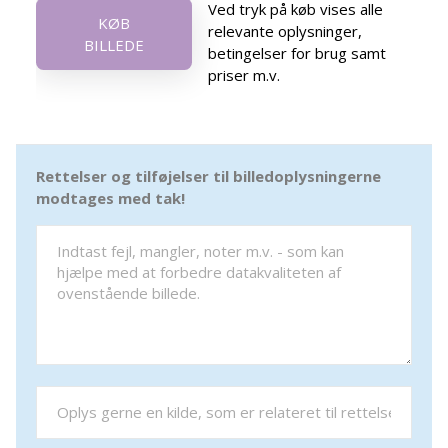
Ved tryk på køb vises alle
KØB
relevante oplysninger,
BILLEDE
betingelser for brug samt
priser m.v.
Rettelser og tilføjelser til billedoplysningerne
modtages med tak!