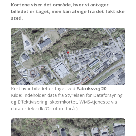
Kortene viser det område, hvor vi antager
billedet er taget, men kan afvige fra det faktiske
sted.
Kort hvor billedet er taget ved
Fabriksvej 20
Kilde: Indeholder data fra Styrelsen for Dataforsyning
og Effektivisering, skærmkortet, WMS-tjeneste via
datafordeler.dk (Ortofoto forår)