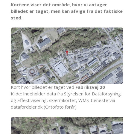
Kortene viser det område, hvor vi antager
billedet er taget, men kan afvige fra det faktiske
sted.
Kort hvor billedet er taget ved
Fabriksvej 20
Kilde: Indeholder data fra Styrelsen for Dataforsyning
og Effektivisering, skærmkortet, WMS-tjeneste via
datafordeler.dk (Ortofoto forår)