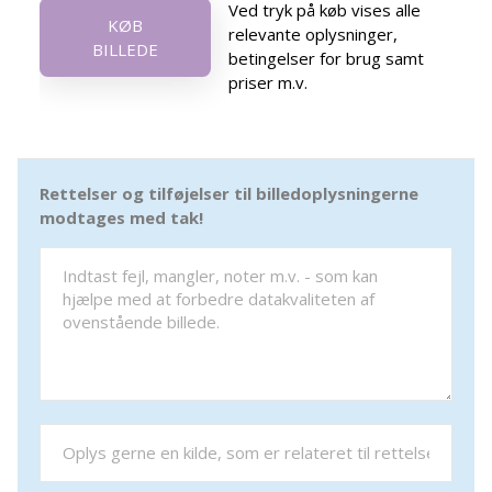
Ved tryk på køb vises alle
KØB
relevante oplysninger,
BILLEDE
betingelser for brug samt
priser m.v.
Rettelser og tilføjelser til billedoplysningerne
modtages med tak!