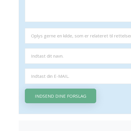
INDSEND DINE FORSLAG