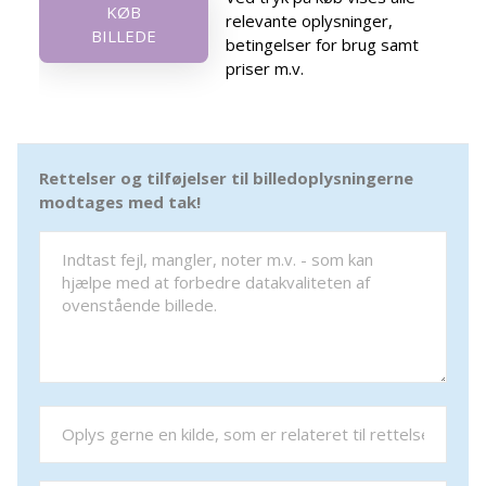
KØB
relevante oplysninger,
BILLEDE
betingelser for brug samt
priser m.v.
Rettelser og tilføjelser til billedoplysningerne
modtages med tak!