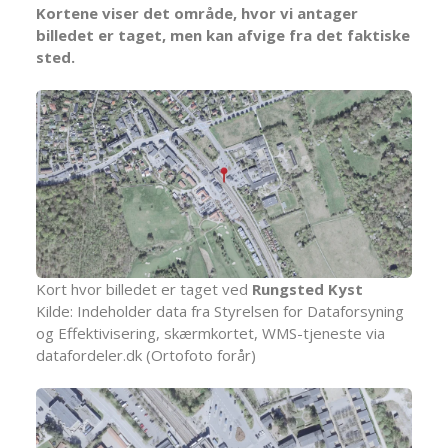
Kortene viser det område, hvor vi antager
billedet er taget, men kan afvige fra det faktiske
sted.
Kort hvor billedet er taget ved
Rungsted Kyst
Kilde: Indeholder data fra Styrelsen for Dataforsyning
og Effektivisering, skærmkortet, WMS-tjeneste via
datafordeler.dk (Ortofoto forår)