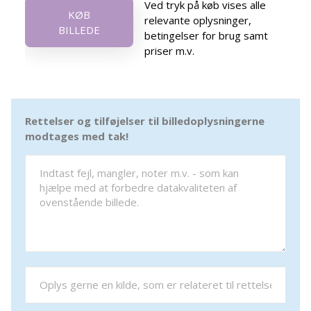
Ved tryk på køb vises alle
KØB
relevante oplysninger,
BILLEDE
betingelser for brug samt
priser m.v.
Rettelser og tilføjelser til billedoplysningerne
modtages med tak!