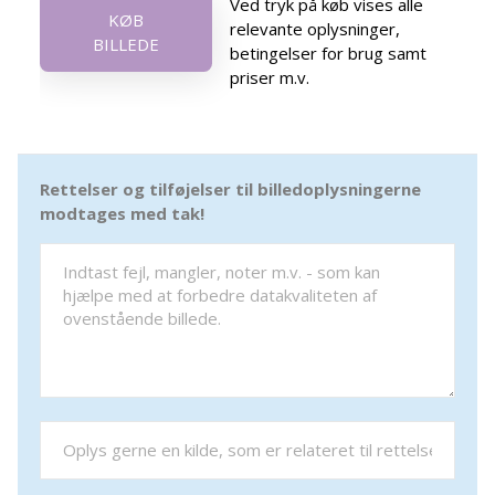
Ved tryk på køb vises alle
KØB
relevante oplysninger,
BILLEDE
betingelser for brug samt
priser m.v.
Rettelser og tilføjelser til billedoplysningerne
modtages med tak!