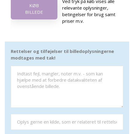
Ved tryk på køb vises alle
KØB
relevante oplysninger,
BILLEDE
betingelser for brug samt
priser m.v.
Rettelser og tilføjelser til billedoplysningerne
modtages med tak!