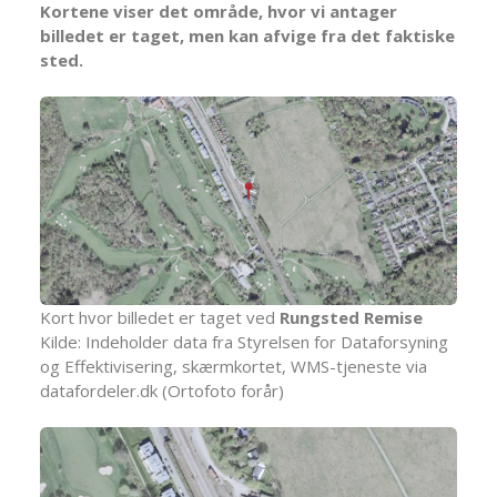
Kortene viser det område, hvor vi antager
billedet er taget, men kan afvige fra det faktiske
sted.
Kort hvor billedet er taget ved
Rungsted Remise
Kilde: Indeholder data fra Styrelsen for Dataforsyning
og Effektivisering, skærmkortet, WMS-tjeneste via
datafordeler.dk (Ortofoto forår)