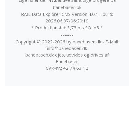
banebasen.dk
RAIL Data Explorer CMS Version 4.0.1 - build:
2026.06.07-06:20:19
* Produktionstid: 3,73 ms SQL=5 *
-------
Copyright © 2022-2026 by banebasen.dk - E-Mail:
info@banebasen.dk
banebasen.dk ejes, udvikles og drives af
Banebasen
CVR-nr.: 42 74 63 12