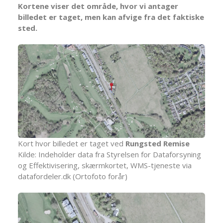
Kortene viser det område, hvor vi antager
billedet er taget, men kan afvige fra det faktiske
sted.
Kort hvor billedet er taget ved
Rungsted Remise
Kilde: Indeholder data fra Styrelsen for Dataforsyning
og Effektivisering, skærmkortet, WMS-tjeneste via
datafordeler.dk (Ortofoto forår)