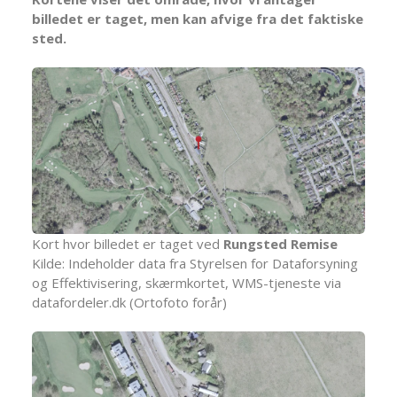
billedet er taget, men kan afvige fra det faktiske
sted.
Kort hvor billedet er taget ved
Rungsted Remise
Kilde: Indeholder data fra Styrelsen for Dataforsyning
og Effektivisering, skærmkortet, WMS-tjeneste via
datafordeler.dk (Ortofoto forår)