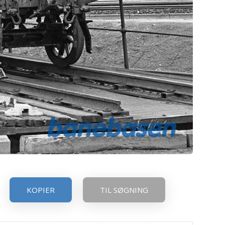
KOPIER
TIL SØGNING