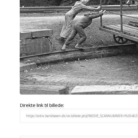
Direkte link til billede: