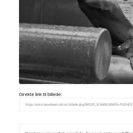
Direkte link til billede: