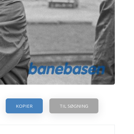
KOPIER
TIL SØGNING