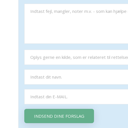
INDSEND DINE FORSLAG