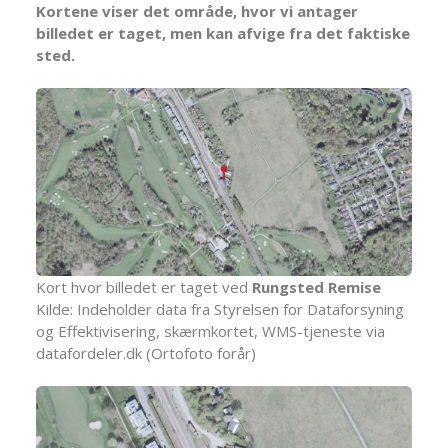
Kortene viser det område, hvor vi antager
billedet er taget, men kan afvige fra det faktiske
sted.
Kort hvor billedet er taget ved
Rungsted Remise
Kilde: Indeholder data fra Styrelsen for Dataforsyning
og Effektivisering, skærmkortet, WMS-tjeneste via
datafordeler.dk (Ortofoto forår)