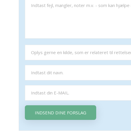
INDSEND DINE FORSLAG