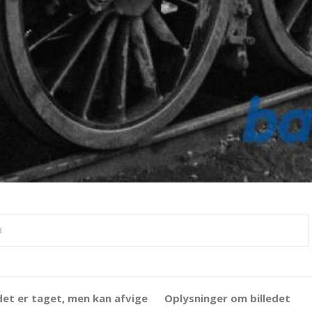
det er taget, men kan afvige
Oplysninger om billedet