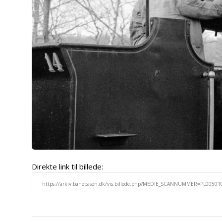
Direkte link til billede: