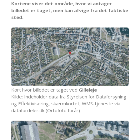
Kortene viser det område, hvor vi antager
billedet er taget, men kan afvige fra det faktiske
sted.
Kort hvor billedet er taget ved
Gilleleje
Kilde: Indeholder data fra Styrelsen for Dataforsyning
og Effektivisering, skærmkortet, WMS-tjeneste via
datafordeler.dk (Ortofoto forår)