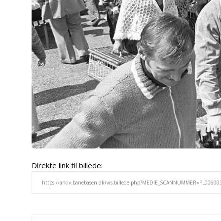
Direkte link til billede: