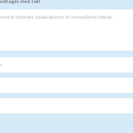
 modtages med tak!