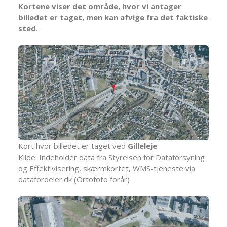
Kortene viser det område, hvor vi antager
billedet er taget, men kan afvige fra det faktiske
sted.
Kort hvor billedet er taget ved
Gilleleje
Kilde: Indeholder data fra Styrelsen for Dataforsyning
og Effektivisering, skærmkortet, WMS-tjeneste via
datafordeler.dk (Ortofoto forår)