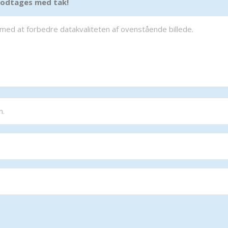
 modtages med tak!