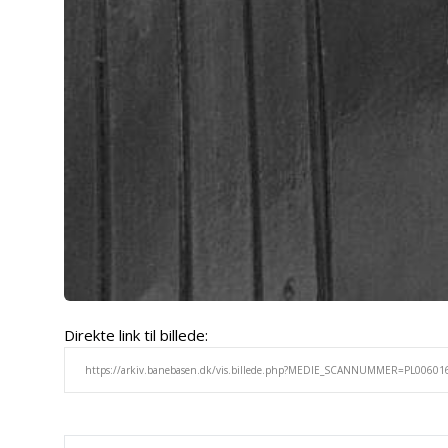
Direkte link til billede: