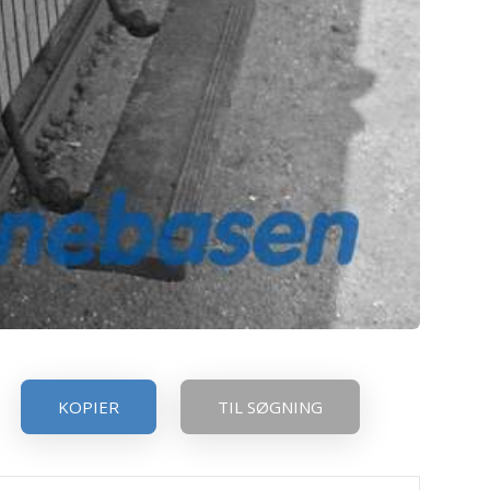
KOPIER
TIL SØGNING