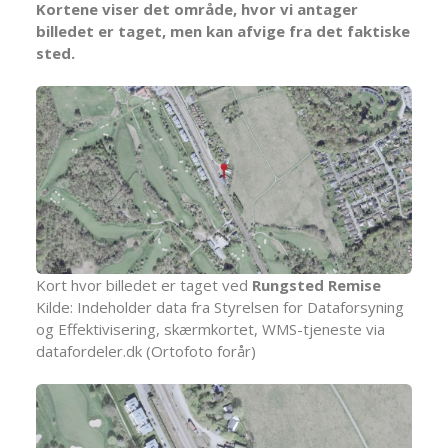
Kortene viser det område, hvor vi antager
billedet er taget, men kan afvige fra det faktiske
sted.
Kort hvor billedet er taget ved
Rungsted Remise
Kilde: Indeholder data fra Styrelsen for Dataforsyning
og Effektivisering, skærmkortet, WMS-tjeneste via
datafordeler.dk (Ortofoto forår)