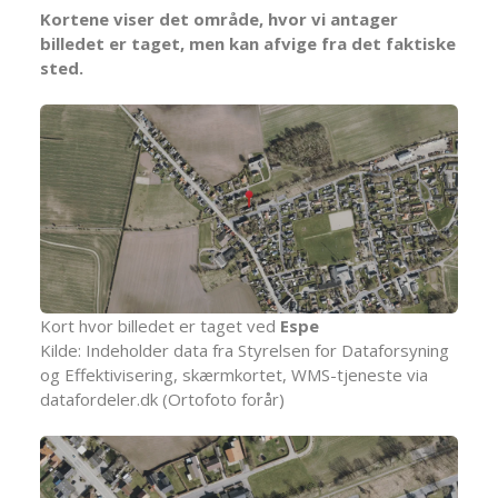
Kortene viser det område, hvor vi antager
billedet er taget, men kan afvige fra det faktiske
sted.
Kort hvor billedet er taget ved
Espe
Kilde: Indeholder data fra Styrelsen for Dataforsyning
og Effektivisering, skærmkortet, WMS-tjeneste via
datafordeler.dk (Ortofoto forår)