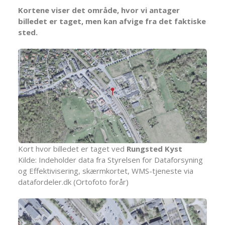
Kortene viser det område, hvor vi antager
billedet er taget, men kan afvige fra det faktiske
sted.
Kort hvor billedet er taget ved
Rungsted Kyst
Kilde: Indeholder data fra Styrelsen for Dataforsyning
og Effektivisering, skærmkortet, WMS-tjeneste via
datafordeler.dk (Ortofoto forår)