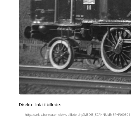
Direkte link til billede: